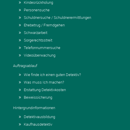
Kindesrückholung
Personensuche
Schuldnersuche / Schuldnerermittlungen
Ehebetrug / Fremdgehen
Schwarzarbeit
Sorgerechtsstreit
Telefonnummersuche
Videoüberwachung
Auftragsablauf
Wie finde ich einen guten Detektiv?
Was muss Ich machen?
Erstattung Detektivkosten
Beweissicherung
Hintergrundinformationen
Detektivausbildung
Kaufhausdetektiv