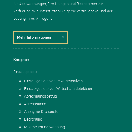
für Überwachungen, Ermittlungen und Recherchen zur
Verfügung. Wir unterstützen Sie gerne vertrauensvoll bei der
Lösung Ihres Anliegens.
Mehr Informationen
Ratgeber
Einsatzgebiete
Einsatzgebiete von Privatdetektiven
Einsatzgebiete von Wirtschaftsdetekteien
Abrechnungsbetrug
Adresssuche
Anonyme Drohbriefe
Bedrohung
Mitarbeiterüberwachung