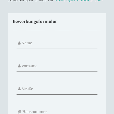
Bewerbungsformular
Name
Vorname
Straße
Hausnummer