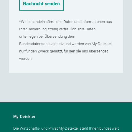
*Wir behandeln sämtliche Daten und Informationen aus
Ihrer Bewerbung streng vertraulich. Ihre Daten
unterliegen bei Übersendung dem
Bundesdatenschutzgesetz und werden von My-Detektei
nur für den Zweck genutzt, für den sie uns übersendet
werden.
My-Detektei
Die Wirtschafts- und Privat My-Detektei steht Ihnen bundesweit