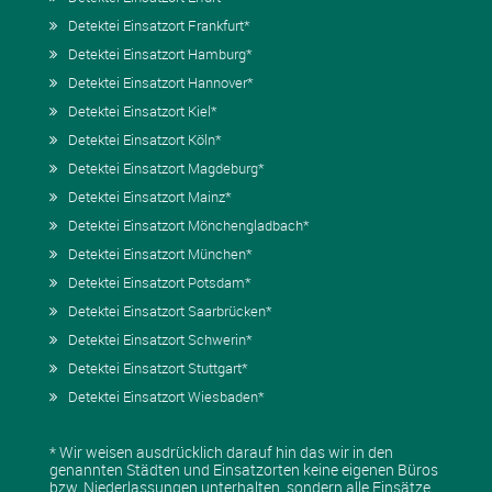
Detektei Einsatzort Frankfurt*
Detektei Einsatzort Hamburg*
Detektei Einsatzort Hannover*
Detektei Einsatzort Kiel*
Detektei Einsatzort Köln*
Detektei Einsatzort Magdeburg*
Detektei Einsatzort Mainz*
Detektei Einsatzort Mönchengladbach*
Detektei Einsatzort München*
Detektei Einsatzort Potsdam*
Detektei Einsatzort Saarbrücken*
Detektei Einsatzort Schwerin*
Detektei Einsatzort Stuttgart*
Detektei Einsatzort Wiesbaden*
* Wir weisen ausdrücklich darauf hin das wir in den
genannten Städten und Einsatzorten keine eigenen Büros
bzw. Niederlassungen unterhalten, sondern alle Einsätze