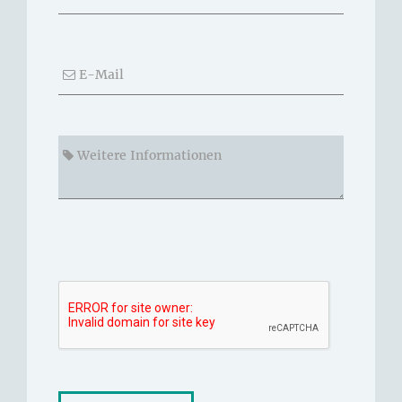
E-Mail
Weitere Informationen