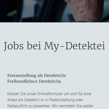
Jobs bei My-Detektei
Festanstellung als Detektiv/in
Freiberufliche/r Detektiv/in
Nutzen Sie unser Onlineformular um sich für eine
Arbeit als Detektiv/-in in Festanstellung oder
freiberuflich zu bewerben. Wir vermitteln Sie weiter.