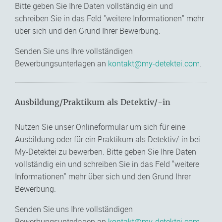
Bitte geben Sie Ihre Daten vollständig ein und
schreiben Sie in das Feld "weitere Informationen" mehr
über sich und den Grund Ihrer Bewerbung.
Senden Sie uns Ihre vollständigen
Bewerbungsunterlagen an
kontakt@my-detektei.com
.
Ausbildung/Praktikum als Detektiv/-in
Nutzen Sie unser Onlineformular um sich für eine
Ausbildung oder für ein Praktikum als Detektiv/-in bei
My-Detektei zu bewerben. Bitte geben Sie Ihre Daten
vollständig ein und schreiben Sie in das Feld "weitere
Informationen" mehr über sich und den Grund Ihrer
Bewerbung.
Senden Sie uns Ihre vollständigen
Bewerbungsunterlagen an
kontakt@my-detektei.com
.