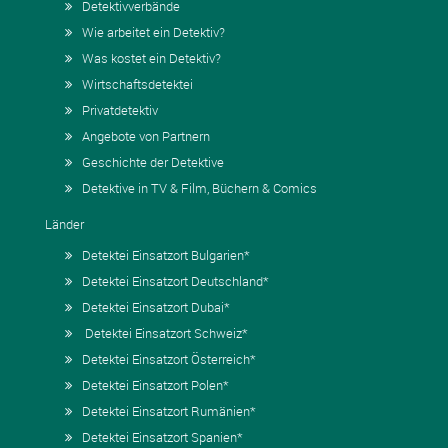
Detektivverbände
Wie arbeitet ein Detektiv?
Was kostet ein Detektiv?
Wirtschaftsdetektei
Privatdetektiv
Angebote von Partnern
Geschichte der Detektive
Detektive in TV & Film, Büchern & Comics
Länder
Detektei Einsatzort Bulgarien*
Detektei Einsatzort Deutschland*
Detektei Einsatzort Dubai*
Detektei Einsatzort Schweiz*
Detektei Einsatzort Österreich*
Detektei Einsatzort Polen*
Detektei Einsatzort Rumänien*
Detektei Einsatzort Spanien*