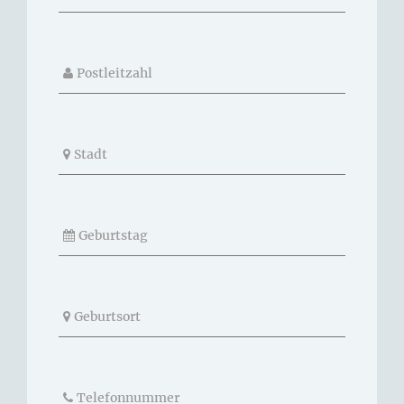
Postleitzahl
Stadt
Geburtstag
Geburtsort
Telefonnummer